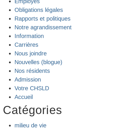
Employés
Obligations légales
Rapports et politiques
Notre agrandissement
Information
Carrières
Nous joindre
Nouvelles (blogue)
Nos résidents
Admission
Votre CHSLD
Accueil
Catégories
milieu de vie