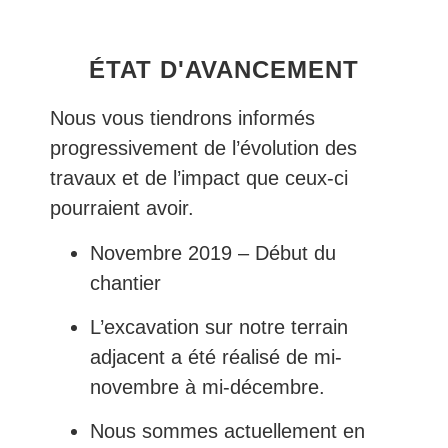
ÉTAT D'AVANCEMENT
Nous vous tiendrons informés
progressivement de l’évolution des
travaux et de l’impact que ceux-ci
pourraient avoir.
Novembre 2019 – Début du
chantier
L’excavation sur notre terrain
adjacent a été réalisé de mi-
novembre à mi-décembre.
Nous sommes actuellement en