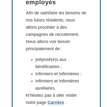
employés
Afin de satisfaire les besoins de
nos futurs résidents, nous
allons procéder à des
campagnes de recrutement.
Nous allons voir besoin
principalement de :
préposé(e)s aux
bénéficiaires ;
Infirmiers et Infirmières ;
Infirmiers et Infirmières
auxiliaires.
N’hésitez pas à aller visiter
notre page
Carrière
.