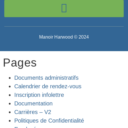
Manoir Harwood © 2024
Pages
Documents administratifs
Calendrier de rendez-vous
Inscription infolettre
Documentation
Carrières – V2
Politiques de Confidentialité