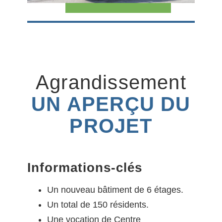
Agrandissement
UN APERÇU DU
PROJET
Informations-clés
Un nouveau bâtiment de 6 étages.
Un total de 150 résidents.
Une vocation de Centre