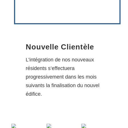
Nouvelle Clientèle
L’intégration de nos nouveaux
résidents s’effectuera
progressivement dans les mois
suivants la finalisation du nouvel
édifice.