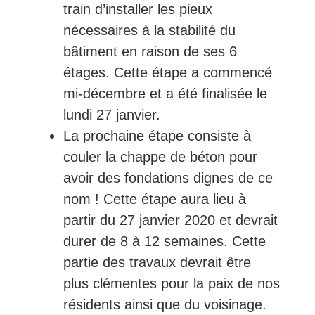
train d’installer les pieux
nécessaires à la stabilité du
bâtiment en raison de ses 6
étages. Cette étape a commencé
mi-décembre et a été finalisée le
lundi 27 janvier.
La prochaine étape consiste à
couler la chappe de béton pour
avoir des fondations dignes de ce
nom ! Cette étape aura lieu à
partir du 27 janvier 2020 et devrait
durer de 8 à 12 semaines. Cette
partie des travaux devrait être
plus clémentes pour la paix de nos
résidents ainsi que du voisinage.