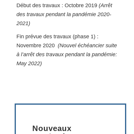
Début des travaux : Octobre 2019
(Arrêt
des travaux pendant la pandémie 2020-
2021)
Fin prévue des travaux (phase 1) :
Novembre 2020
(Nouvel échéancier suite
à l’arrêt des travaux pendant la pandémie:
May 2022)
Nouveaux