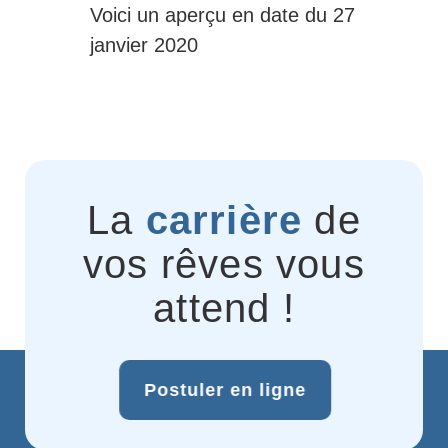
Voici un aperçu en date du 27
janvier 2020
La
carrière
de
vos rêves vous
attend !
Postuler en ligne