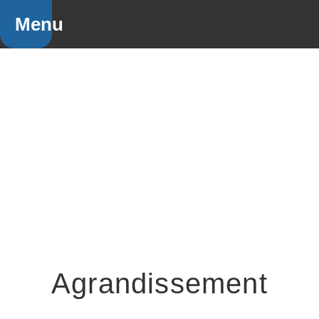
Menu
Agrandissement