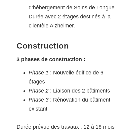
d’hébergement de Soins de Longue
Durée avec 2 étages destinés à la
clientèle Alzheimer.
Construction
3 phases de construction :
Phase 1
: Nouvelle édifice de 6
étages
Phase 2
: Liaison des 2 bâtiments
Phase 3
: Rénovation du bâtiment
existant
Durée prévue des travaux : 12 à 18 mois