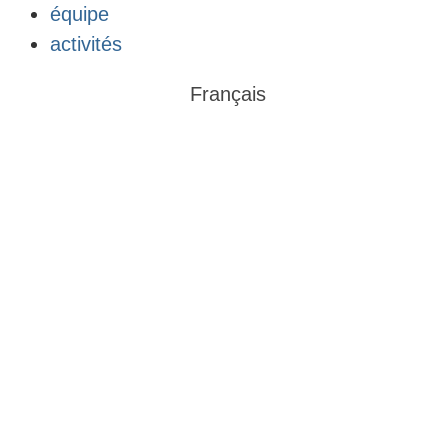
équipe
activités
Français