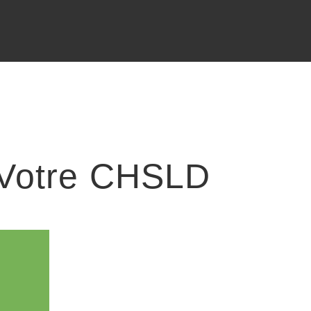
Votre CHSLD