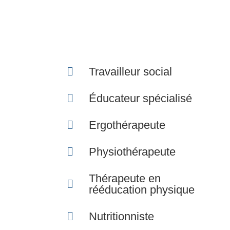
Travailleur social
Éducateur spécialisé
Ergothérapeute
Physiothérapeute
Thérapeute en
rééducation physique
Nutritionniste