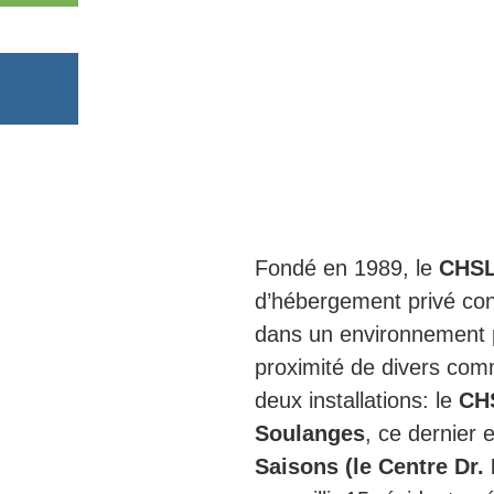
Fondé en 1989, le
CHSL
d’hébergement privé con
dans un environnement pa
proximité de divers com
deux installations: le
CH
Soulanges
, ce dernier 
Saisons (le Centre Dr.