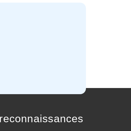
 reconnaissances