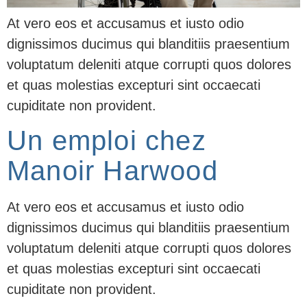
At vero eos et accusamus et iusto odio
dignissimos ducimus qui blanditiis praesentium
voluptatum deleniti atque corrupti quos dolores
et quas molestias excepturi sint occaecati
cupiditate non provident.
Un emploi chez
Manoir Harwood
At vero eos et accusamus et iusto odio
dignissimos ducimus qui blanditiis praesentium
voluptatum deleniti atque corrupti quos dolores
et quas molestias excepturi sint occaecati
cupiditate non provident.