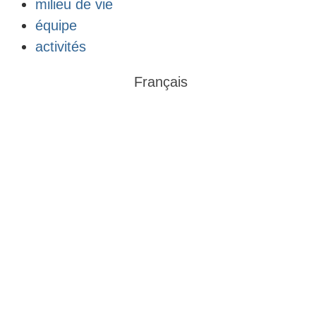
milieu de vie
équipe
activités
Français