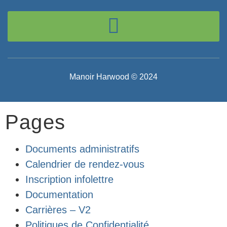
Manoir Harwood © 2024
Pages
Documents administratifs
Calendrier de rendez-vous
Inscription infolettre
Documentation
Carrières – V2
Politiques de Confidentialité