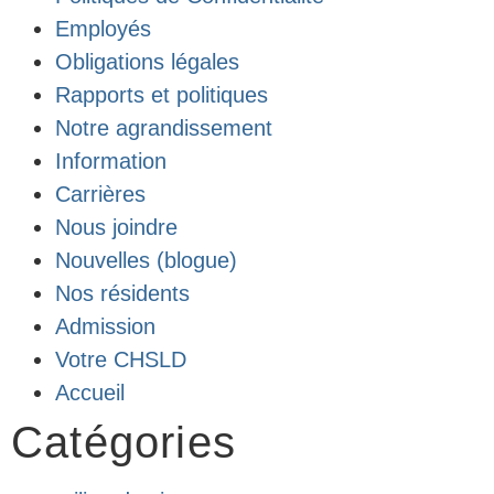
Employés
Obligations légales
Rapports et politiques
Notre agrandissement
Information
Carrières
Nous joindre
Nouvelles (blogue)
Nos résidents
Admission
Votre CHSLD
Accueil
Catégories